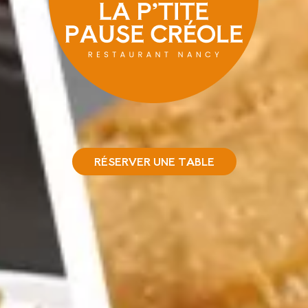
RÉSERVER UNE TABLE