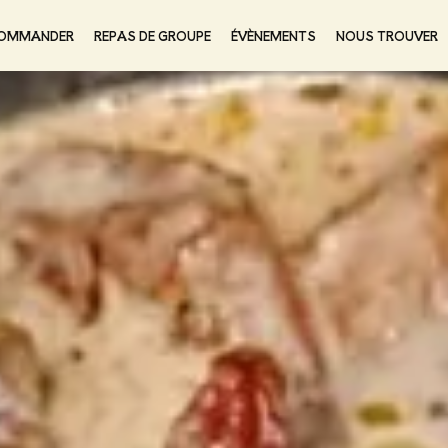
OMMANDER
REPAS DE GROUPE
ÉVÈNEMENTS
NOUS TROUVER