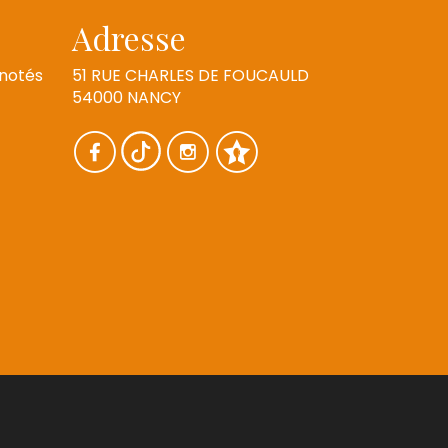
Adresse
 notés
51 RUE CHARLES DE FOUCAULD
54000 NANCY