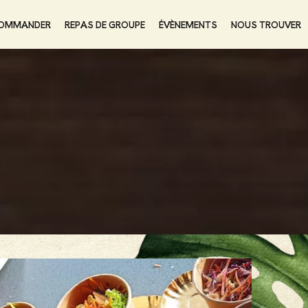
OMMANDER
REPAS DE GROUPE
ÉVÈNEMENTS
NOUS TROUVER